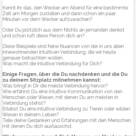
Kennt ihr das, den Wecker am Abend für eine bestimmte
Zeit am Morgen zustellen und dann schon ein paar
Minuten vor dem Wecker aufzuwachen?
Oder Du plötzlich aus dem Nichts an jemanden denkst
und schon ruft diese Person dich an?
Diese Beispiele sind feine Nuancen von der in uns allen
innewohnenden intuitiven Verbindung, die wir heute
genauer betrachten wollen.
Was macht die intuitive Verbindung für Dich?
Einige Fragen, über die Du nachdenken und die Du
zu deinem Sitzplatz mitnehmen kannst:
Was bringt in Dir die meiste Verbindung hervor?
Wie erfährst Du eine intuitive Kommunikation von den
Menschen oder Wesen, mit denen Du am meisten in
Verbindung stehst?
Erlebst Du eine intuitive Verbindung zu Tieren oder wilden
Wesen in deinem Leben?
Teile deine Gedanken und Erfahrungen mit den Menschen,
mit denen Du dich austauschst.