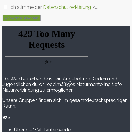
Ich stimme der
Datenschutzerklärung
zu
Die Waldläuferbande ist ein Angebot um Kindern und
Jugendlichen durch regelmäßiges Naturmentoring tiefe
Naturverbindung zu ermöglichen.
Unsere Gruppen finden sich im gesamtdeutschsprachigen
Raum.
Wir
Über die Waldläuferbande