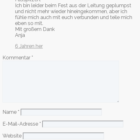
Ich bin leider beim Fest aus der Leitung geplumpst
und nicht mehr wieder hineingekommen, aber ich
fühle mich auch mit euch verbunden und teile mich
eben so mit.
Mit großem Dank
Anja
6 Jahren her
Kommentar
*
Name
*
E-Mail-Adresse
*
Website